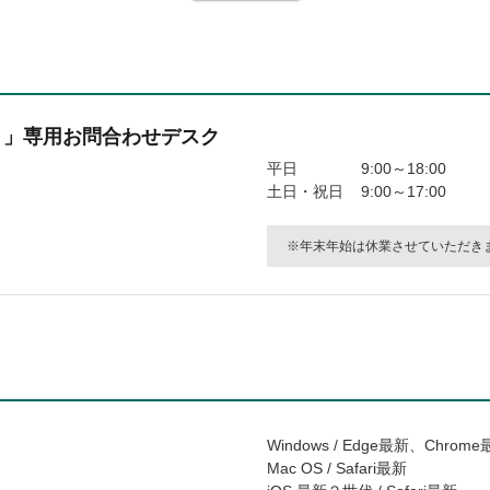
）」専用お問合わせデスク
平日
9:00～18:00
土日・祝日
9:00～17:00
年末年始は休業させていただき
Windows / Edge最新、Chrome
Mac OS / Safari最新