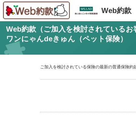
Web約款
Web約款（ご加入を検討されているお
ワンにゃんdeきゅん（ペット保険）
ご加入を検討されている保険の最新の普通保険約