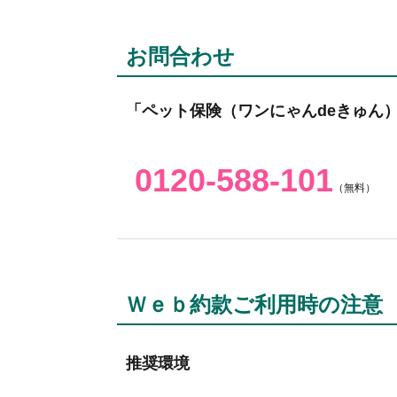
お問合わせ
「ペット保険（ワンにゃんdeきゅん
0120-588-101
（無料）
Ｗｅｂ約款ご利用時の注意
推奨環境