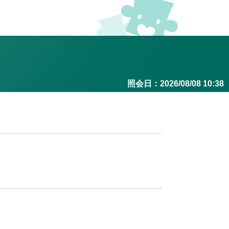
照会日：2026/08/08 10:38