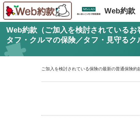
Web約款
Web約款（ご加入を検討されているお
タフ・クルマの保険／タフ・見守るク
ご加入を検討されている保険の最新の普通保険約