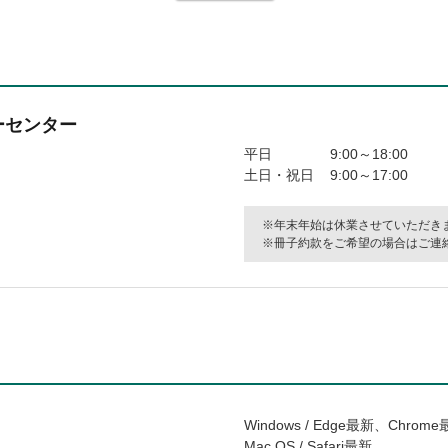
ーセンター
平日
9:00～18:00
土日・祝日
9:00～17:00
年末年始は休業させていただき
冊子約款をご希望の場合はご連
Windows / Edge最新、Chrome
Mac OS / Safari最新