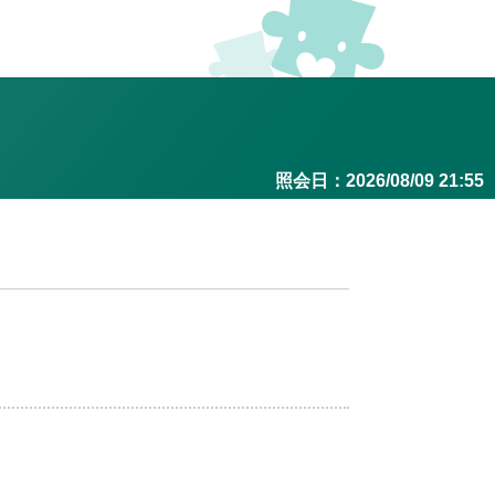
照会日：2026/08/09 21:55